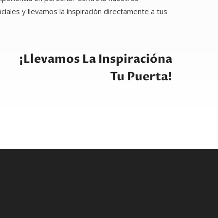
ales y llevamos la inspiración directamente a tus
¡Llevamos La Inspiracióna
Tu Puerta!