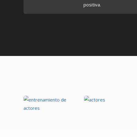
positiva.