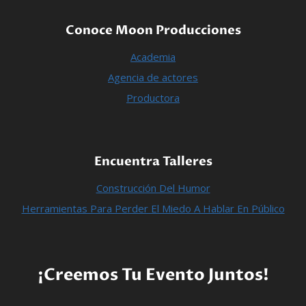
Conoce Moon Producciones
Academia
Agencia de actores
Productora
Encuentra Talleres
Construcción Del Humor
Herramientas Para Perder El Miedo A Hablar En Público
¡Creemos Tu Evento Juntos!