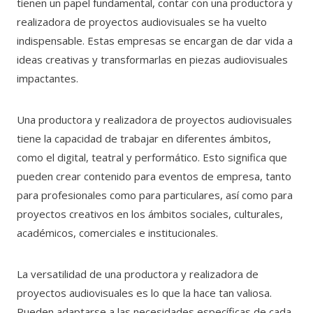
tienen un papel fundamental, contar con una productora y
realizadora de proyectos audiovisuales se ha vuelto
indispensable. Estas empresas se encargan de dar vida a
ideas creativas y transformarlas en piezas audiovisuales
impactantes.
Una productora y realizadora de proyectos audiovisuales
tiene la capacidad de trabajar en diferentes ámbitos,
como el digital, teatral y performático. Esto significa que
pueden crear contenido para eventos de empresa, tanto
para profesionales como para particulares, así como para
proyectos creativos en los ámbitos sociales, culturales,
académicos, comerciales e institucionales.
La versatilidad de una productora y realizadora de
proyectos audiovisuales es lo que la hace tan valiosa.
Pueden adaptarse a las necesidades específicas de cada