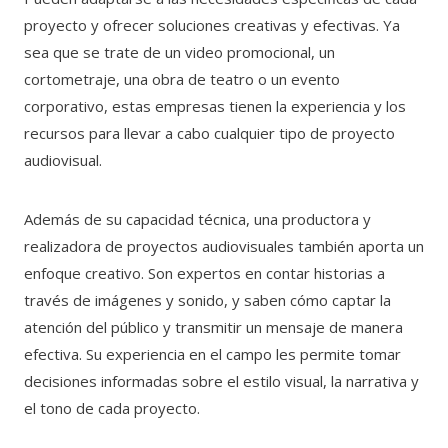
proyecto y ofrecer soluciones creativas y efectivas. Ya
sea que se trate de un video promocional, un
cortometraje, una obra de teatro o un evento
corporativo, estas empresas tienen la experiencia y los
recursos para llevar a cabo cualquier tipo de proyecto
audiovisual.
Además de su capacidad técnica, una productora y
realizadora de proyectos audiovisuales también aporta un
enfoque creativo. Son expertos en contar historias a
través de imágenes y sonido, y saben cómo captar la
atención del público y transmitir un mensaje de manera
efectiva. Su experiencia en el campo les permite tomar
decisiones informadas sobre el estilo visual, la narrativa y
el tono de cada proyecto.