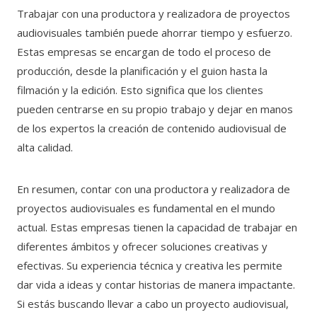
Trabajar con una productora y realizadora de proyectos
audiovisuales también puede ahorrar tiempo y esfuerzo.
Estas empresas se encargan de todo el proceso de
producción, desde la planificación y el guion hasta la
filmación y la edición. Esto significa que los clientes
pueden centrarse en su propio trabajo y dejar en manos
de los expertos la creación de contenido audiovisual de
alta calidad.
En resumen, contar con una productora y realizadora de
proyectos audiovisuales es fundamental en el mundo
actual. Estas empresas tienen la capacidad de trabajar en
diferentes ámbitos y ofrecer soluciones creativas y
efectivas. Su experiencia técnica y creativa les permite
dar vida a ideas y contar historias de manera impactante.
Si estás buscando llevar a cabo un proyecto audiovisual,