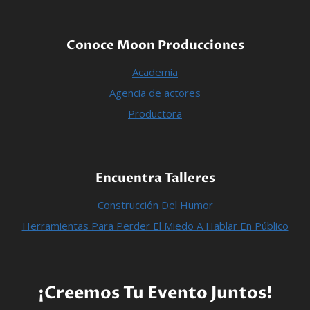
Conoce Moon Producciones
Academia
Agencia de actores
Productora
Encuentra Talleres
Construcción Del Humor
Herramientas Para Perder El Miedo A Hablar En Público
¡Creemos Tu Evento Juntos!